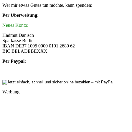
Wer mir etwas Gutes tun möchte, kann spenden:
Per Überweisung:
Neues Konto:
Hadmut Danisch
Sparkasse Berlin
IBAN DE37 1005 0000 0191 2680 62
BIC BELADEBEXXX
Per Paypal:
Werbung