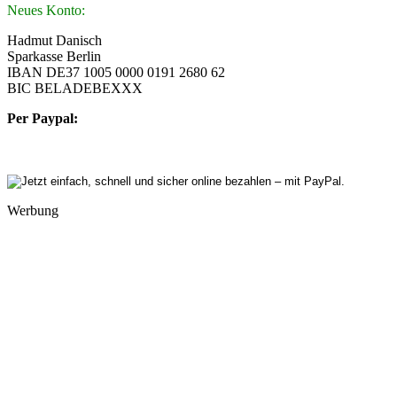
Neues Konto:
Hadmut Danisch
Sparkasse Berlin
IBAN DE37 1005 0000 0191 2680 62
BIC BELADEBEXXX
Per Paypal:
Werbung