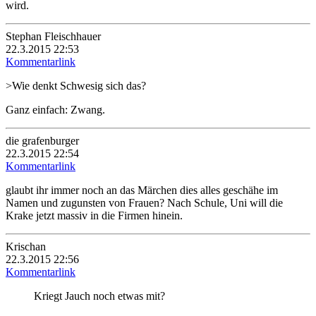
wird.
Stephan Fleischhauer
22.3.2015 22:53
Kommentarlink
>Wie denkt Schwesig sich das?
Ganz einfach: Zwang.
die grafenburger
22.3.2015 22:54
Kommentarlink
glaubt ihr immer noch an das Märchen dies alles geschähe im
Namen und zugunsten von Frauen? Nach Schule, Uni will die
Krake jetzt massiv in die Firmen hinein.
Krischan
22.3.2015 22:56
Kommentarlink
Kriegt Jauch noch etwas mit?