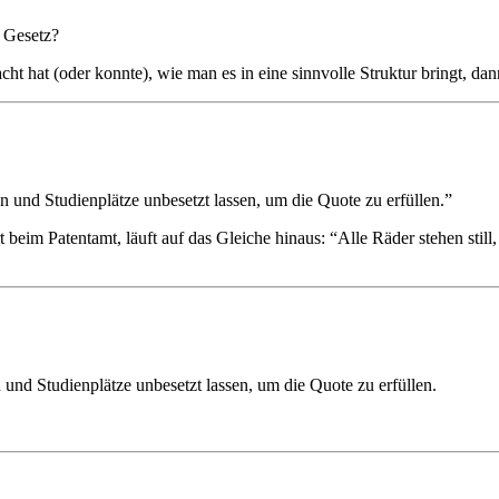
n Gesetz?
t hat (oder konnte), wie man es in eine sinnvolle Struktur bringt, d
 und Studienplätze unbesetzt lassen, um die Quote zu erfüllen.”
eim Patentamt, läuft auf das Gleiche hinaus: “Alle Räder stehen still, 
und Studienplätze unbesetzt lassen, um die Quote zu erfüllen.