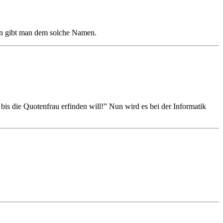
ann gibt man dem solche Namen.
bis die Quotenfrau erfinden will!” Nun wird es bei der Informatik