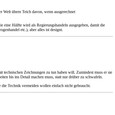
 der Welt übern Teich davon, wenn ausgerechnet
 Die eine Hälfte wird als Regierungshandeln ausgegeben, damit die
genhandel etc.), aber alles ist designt.
it technischen Zeichnungen zu tun haben will. Zumindest muss er sie
eiten bis ins Detail machen muss, statt nur drüber zu schwafeln.
 die Technik vermeiden wollen einfach nicht gebraucht.