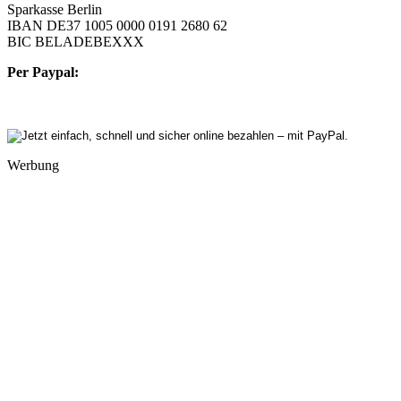
Sparkasse Berlin
IBAN DE37 1005 0000 0191 2680 62
BIC BELADEBEXXX
Per Paypal:
Werbung