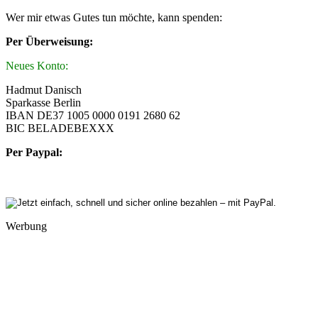
Wer mir etwas Gutes tun möchte, kann spenden:
Per Überweisung:
Neues Konto:
Hadmut Danisch
Sparkasse Berlin
IBAN DE37 1005 0000 0191 2680 62
BIC BELADEBEXXX
Per Paypal:
Werbung