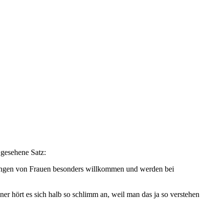
 gesehene Satz:
rbungen von Frauen besonders willkommen und werden bei
er hört es sich halb so schlimm an, weil man das ja so verstehen