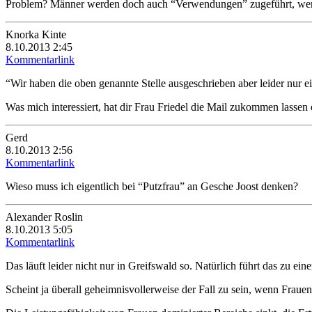
Problem? Männer werden doch auch “Verwendungen” zugeführt, wenn
Knorka Kinte
8.10.2013 2:45
Kommentarlink
“Wir haben die oben genannte Stelle ausgeschrieben aber leider nur 
Was mich interessiert, hat dir Frau Friedel die Mail zukommen lassen 
Gerd
8.10.2013 2:56
Kommentarlink
Wieso muss ich eigentlich bei “Putzfrau” an Gesche Joost denken?
Alexander Roslin
8.10.2013 5:05
Kommentarlink
Das läuft leider nicht nur in Greifswald so. Natürlich führt das zu 
Scheint ja überall geheimnisvollerweise der Fall zu sein, wenn Fraue