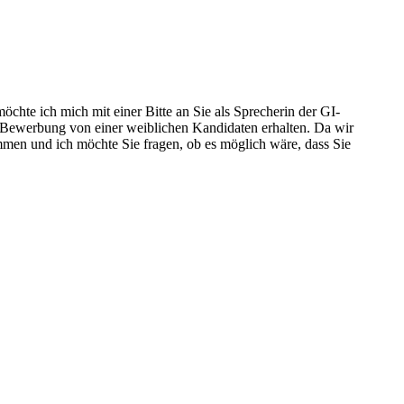
chte ich mich mit einer Bitte an Sie als Sprecherin der GI-
e Bewerbung von einer weiblichen Kandidaten erhalten. Da wir
men und ich möchte Sie fragen, ob es möglich wäre, dass Sie