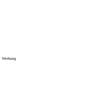
Werbung