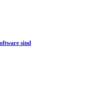
oftware sind