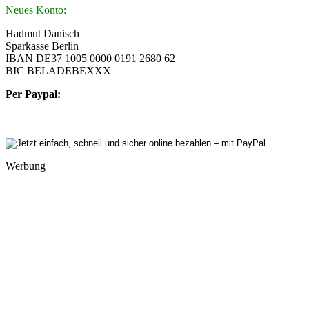
Neues Konto:
Hadmut Danisch
Sparkasse Berlin
IBAN DE37 1005 0000 0191 2680 62
BIC BELADEBEXXX
Per Paypal:
Werbung