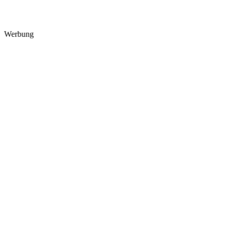
Werbung