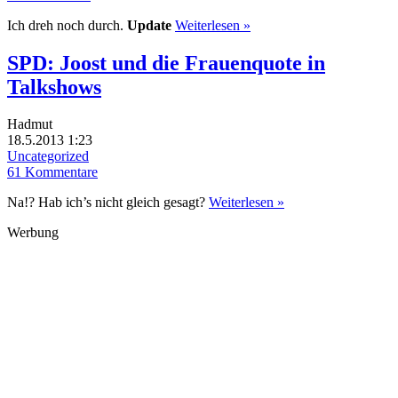
Ich dreh noch durch.
Update
Weiterlesen »
SPD: Joost und die Frauenquote in
Talkshows
Hadmut
18.5.2013 1:23
Uncategorized
61 Kommentare
Na!? Hab ich’s nicht gleich gesagt?
Weiterlesen »
Werbung