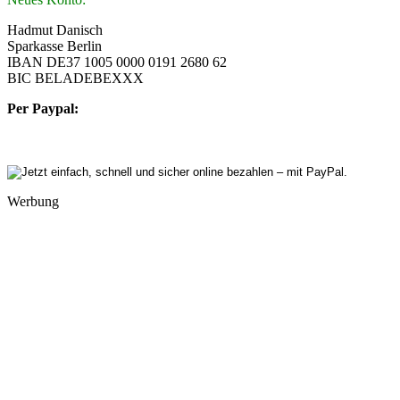
Hadmut Danisch
Sparkasse Berlin
IBAN DE37 1005 0000 0191 2680 62
BIC BELADEBEXXX
Per Paypal:
Werbung