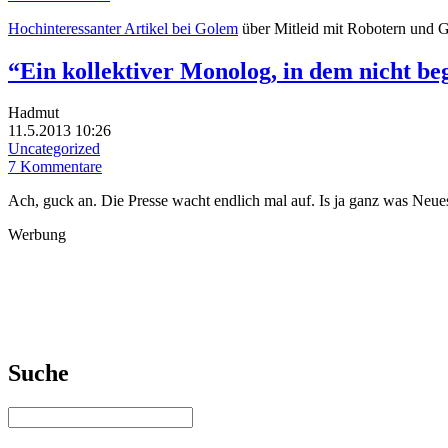
Hochinteressanter Artikel bei Golem
über Mitleid mit Robotern und 
“Ein kollektiver Monolog, in dem nicht be
Hadmut
11.5.2013 10:26
Uncategorized
7 Kommentare
Ach, guck an. Die Presse wacht endlich mal auf. Is ja ganz was Neu
Werbung
Suche