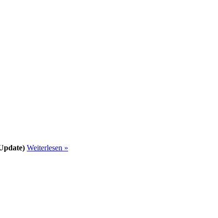
Update)
Weiterlesen »