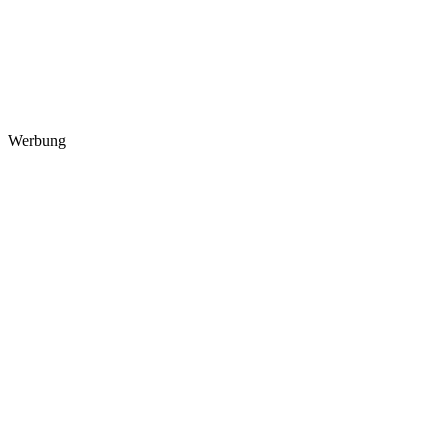
Werbung