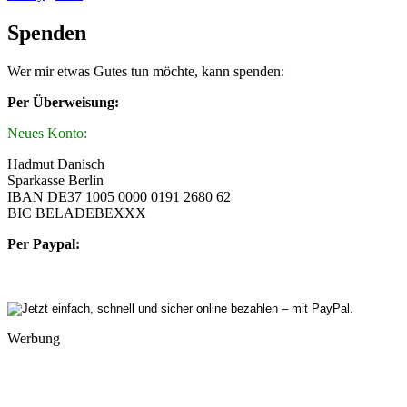
Spenden
Wer mir etwas Gutes tun möchte, kann spenden:
Per Überweisung:
Neues Konto:
Hadmut Danisch
Sparkasse Berlin
IBAN DE37 1005 0000 0191 2680 62
BIC BELADEBEXXX
Per Paypal:
Werbung