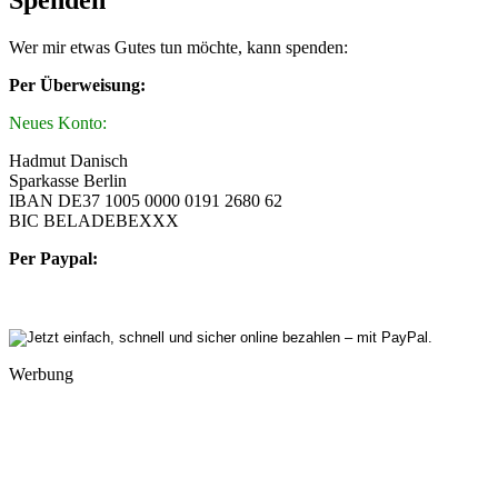
Spenden
Wer mir etwas Gutes tun möchte, kann spenden:
Per Überweisung:
Neues Konto:
Hadmut Danisch
Sparkasse Berlin
IBAN DE37 1005 0000 0191 2680 62
BIC BELADEBEXXX
Per Paypal:
Werbung