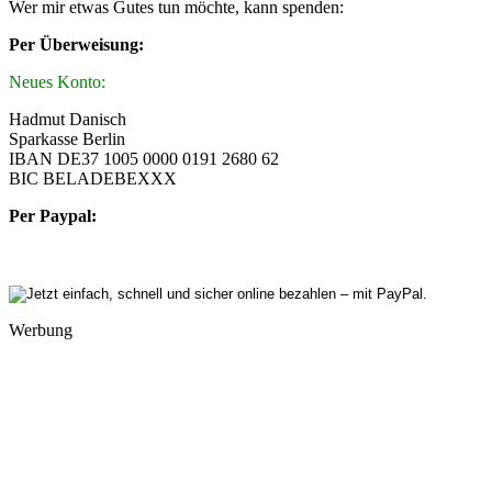
Wer mir etwas Gutes tun möchte, kann spenden:
Per Überweisung:
Neues Konto:
Hadmut Danisch
Sparkasse Berlin
IBAN DE37 1005 0000 0191 2680 62
BIC BELADEBEXXX
Per Paypal:
Werbung