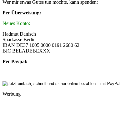
Wer mir etwas Gutes tun möchte, kann spenden:
Per Überweisung:
Neues Konto:
Hadmut Danisch
Sparkasse Berlin
IBAN DE37 1005 0000 0191 2680 62
BIC BELADEBEXXX
Per Paypal:
Werbung