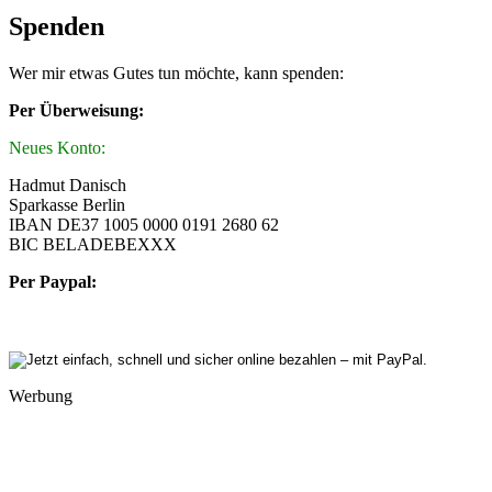
Spenden
Wer mir etwas Gutes tun möchte, kann spenden:
Per Überweisung:
Neues Konto:
Hadmut Danisch
Sparkasse Berlin
IBAN DE37 1005 0000 0191 2680 62
BIC BELADEBEXXX
Per Paypal:
Werbung