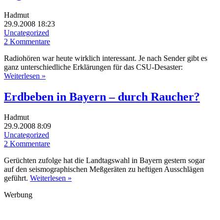
Hadmut
29.9.2008 18:23
Uncategorized
2 Kommentare
Radiohören war heute wirklich interessant. Je nach Sender gibt es
ganz unterschiedliche Erklärungen für das CSU-Desaster:
Weiterlesen »
Erdbeben in Bayern – durch Raucher?
Hadmut
29.9.2008 8:09
Uncategorized
2 Kommentare
Gerüchten zufolge hat die Landtagswahl in Bayern gestern sogar
auf den seismographischen Meßgeräten zu heftigen Ausschlägen
geführt.
Weiterlesen »
Werbung