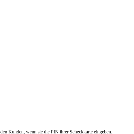
 den Kunden, wenn sie die PIN ihrer Scheckkarte eingeben.