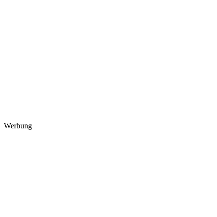
Werbung