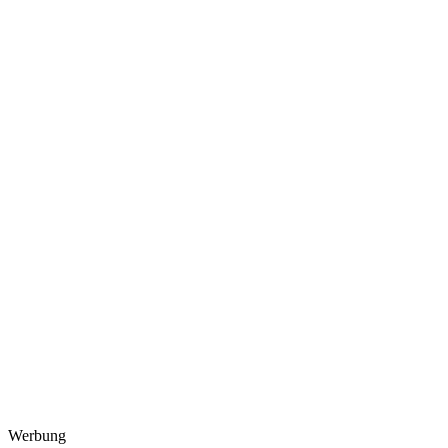
Werbung