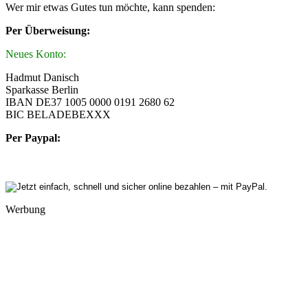
Wer mir etwas Gutes tun möchte, kann spenden:
Per Überweisung:
Neues Konto:
Hadmut Danisch
Sparkasse Berlin
IBAN DE37 1005 0000 0191 2680 62
BIC BELADEBEXXX
Per Paypal:
Werbung