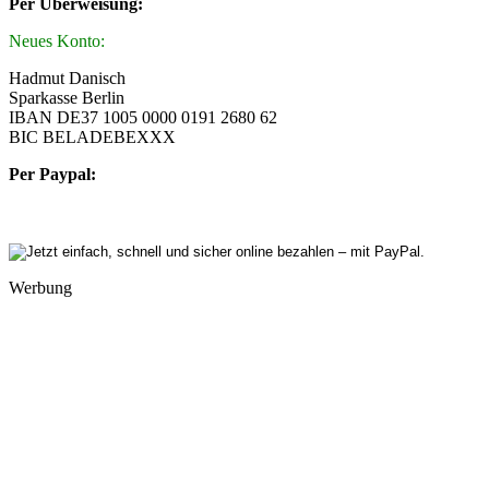
Per Überweisung:
Neues Konto:
Hadmut Danisch
Sparkasse Berlin
IBAN DE37 1005 0000 0191 2680 62
BIC BELADEBEXXX
Per Paypal:
Werbung