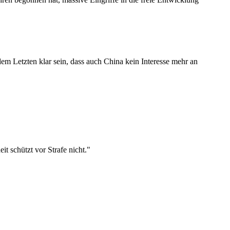
em Letzten klar sein, dass auch China kein Interesse mehr an
it schützt vor Strafe nicht."