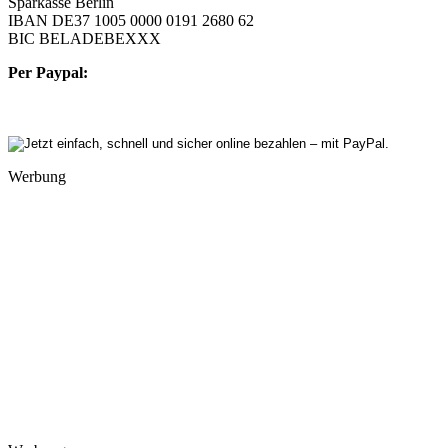
Sparkasse Berlin
IBAN DE37 1005 0000 0191 2680 62
BIC BELADEBEXXX
Per Paypal:
Werbung