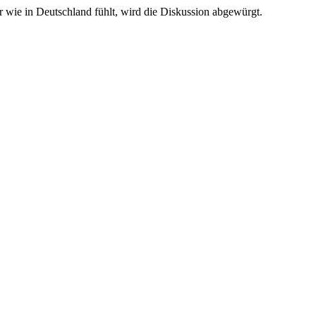
hr wie in Deutschland fühlt, wird die Diskussion abgewürgt.