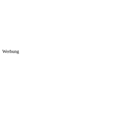
Werbung