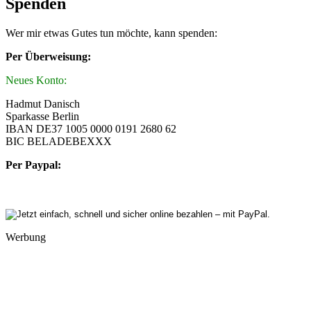
Spenden
Wer mir etwas Gutes tun möchte, kann spenden:
Per Überweisung:
Neues Konto:
Hadmut Danisch
Sparkasse Berlin
IBAN DE37 1005 0000 0191 2680 62
BIC BELADEBEXXX
Per Paypal:
Werbung