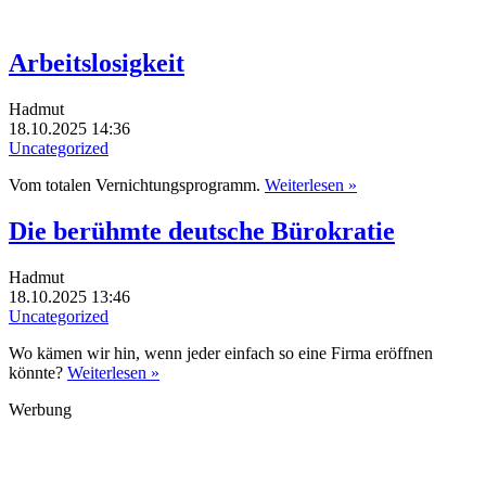
Arbeitslosigkeit
Hadmut
18.10.2025 14:36
Uncategorized
Vom totalen Vernichtungsprogramm.
Weiterlesen »
Die berühmte deutsche Bürokratie
Hadmut
18.10.2025 13:46
Uncategorized
Wo kämen wir hin, wenn jeder einfach so eine Firma eröffnen
könnte?
Weiterlesen »
Werbung