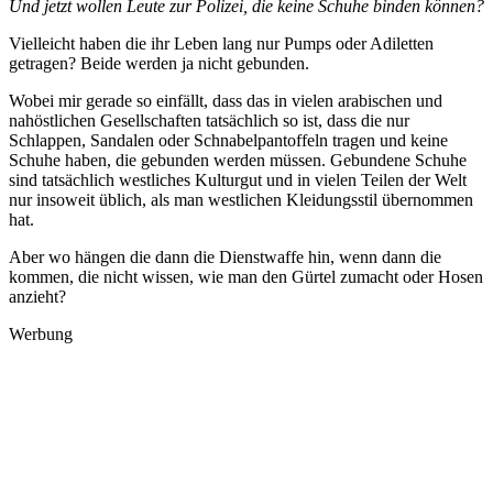
Und jetzt wollen Leute zur Polizei, die keine Schuhe binden können?
Vielleicht haben die ihr Leben lang nur Pumps oder Adiletten
getragen? Beide werden ja nicht gebunden.
Wobei mir gerade so einfällt, dass das in vielen arabischen und
nahöstlichen Gesellschaften tatsächlich so ist, dass die nur
Schlappen, Sandalen oder Schnabelpantoffeln tragen und keine
Schuhe haben, die gebunden werden müssen. Gebundene Schuhe
sind tatsächlich westliches Kulturgut und in vielen Teilen der Welt
nur insoweit üblich, als man westlichen Kleidungsstil übernommen
hat.
Aber wo hängen die dann die Dienstwaffe hin, wenn dann die
kommen, die nicht wissen, wie man den Gürtel zumacht oder Hosen
anzieht?
Werbung