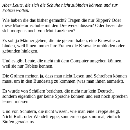
Aber Leute, die sich die Schuhe nicht zubinden können und zur
Polizei wollen.
Wie haben die das bisher gemacht? Tragen die nur Slipper? Oder
diese Modeturnschuhe mit den Drehverschlüssen? Oder lassen die
sich morgens noch von Mutti anziehen?
Es soll ja Männer geben, die nie gelernt haben, eine Krawatte zu
binden, weil ihnen immer ihre Frauen die Krawatte umbinden oder
gebunden hinlegen.
Und es gibt Leute, die nicht mit dem Computer umgehen können,
weil sie nur Tablets kennen.
Die Grünen meinen ja, dass man nicht Lesen und Schreiben können
muss, um in den Bundestag zu kommen (was man ihnen anmerkt).
Es wurde von Schülern berichtet, die nicht nur kein Deutsch,
sondern eigentlich gar keine Sprache können und erst noch sprechen
lernen müssen.
Und von Schülern, die nicht wissen, wie man eine Treppe steigt.
Nicht Roll- oder Wendeltreppe, sondern so ganz normal, einfach
Stufen geradeaus.