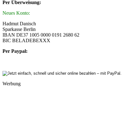
Per Überweisung:
Neues Konto:
Hadmut Danisch
Sparkasse Berlin
IBAN DE37 1005 0000 0191 2680 62
BIC BELADEBEXXX
Per Paypal:
Werbung