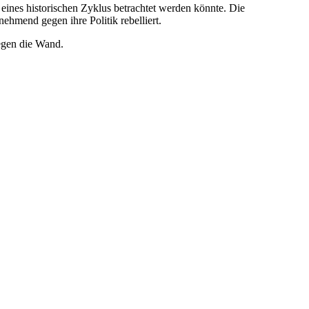
eines historischen Zyklus betrachtet werden könnte. Die
ehmend gegen ihre Politik rebelliert.
gegen die Wand.