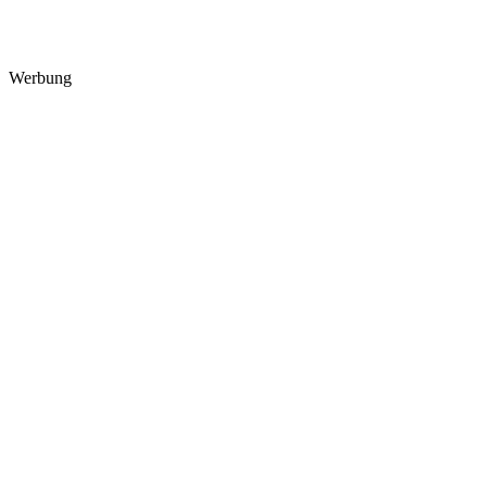
Werbung