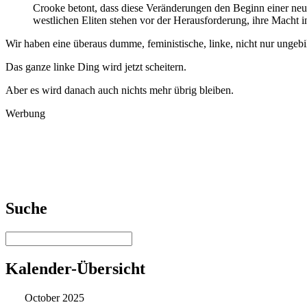
Crooke betont, dass diese Veränderungen den Beginn einer neue
westlichen Eliten stehen vor der Herausforderung, ihre Macht i
Wir haben eine überaus dumme, feministische, linke, nicht nur ungebi
Das ganze linke Ding wird jetzt scheitern.
Aber es wird danach auch nichts mehr übrig bleiben.
Werbung
Suche
Kalender-Übersicht
October 2025