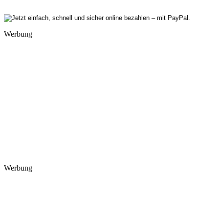
Werbung
Werbung