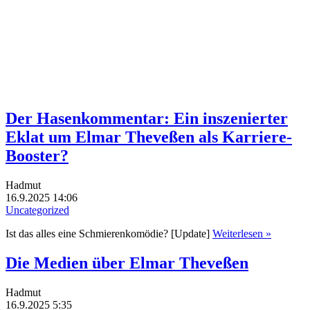
Der Hasenkommentar: Ein inszenierter
Eklat um Elmar Theveßen als Karriere-
Booster?
Hadmut
16.9.2025 14:06
Uncategorized
Ist das alles eine Schmierenkomödie? [Update]
Weiterlesen »
Die Medien über Elmar Theveßen
Hadmut
16.9.2025 5:35