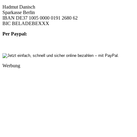
Hadmut Danisch
Sparkasse Berlin
IBAN DE37 1005 0000 0191 2680 62
BIC BELADEBEXXX
Per Paypal:
Werbung