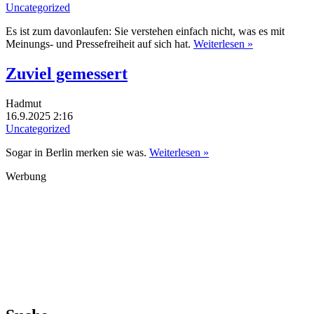
Uncategorized
Es ist zum davonlaufen: Sie verstehen einfach nicht, was es mit
Meinungs- und Pressefreiheit auf sich hat.
Weiterlesen »
Zuviel gemessert
Hadmut
16.9.2025 2:16
Uncategorized
Sogar in Berlin merken sie was.
Weiterlesen »
Werbung