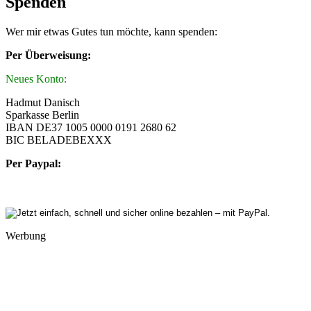
Spenden
Wer mir etwas Gutes tun möchte, kann spenden:
Per Überweisung:
Neues Konto:
Hadmut Danisch
Sparkasse Berlin
IBAN DE37 1005 0000 0191 2680 62
BIC BELADEBEXXX
Per Paypal:
Werbung