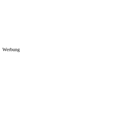
Werbung