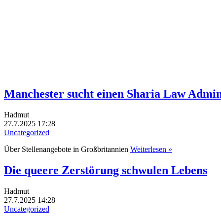
Manchester sucht einen Sharia Law Admin
Hadmut
27.7.2025 17:28
Uncategorized
Über Stellenangebote in Großbritannien
Weiterlesen »
Die queere Zerstörung schwulen Lebens
Hadmut
27.7.2025 14:28
Uncategorized