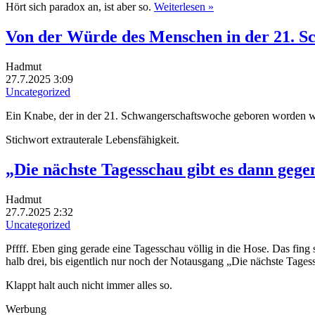
Hört sich paradox an, ist aber so.
Weiterlesen »
Von der Würde des Menschen in der 21. S
Hadmut
27.7.2025 3:09
Uncategorized
Ein Knabe, der in der 21. Schwangerschaftswoche geboren worden 
Stichwort extrauterale Lebensfähigkeit.
„Die nächste Tagesschau gibt es dann gege
Hadmut
27.7.2025 2:32
Uncategorized
Pffff. Eben ging gerade eine Tagesschau völlig in die Hose. Das fing
halb drei, bis eigentlich nur noch der Notausgang „Die nächste Tage
Klappt halt auch nicht immer alles so.
Werbung