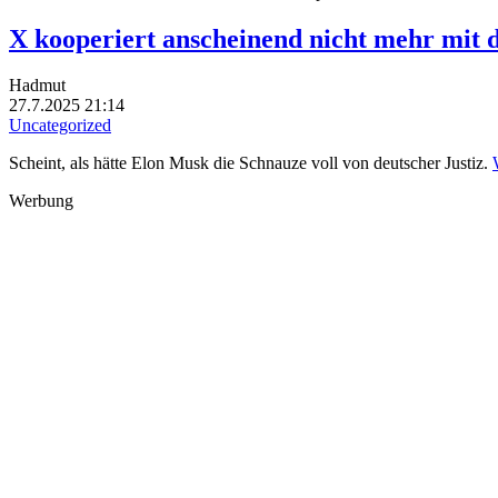
X kooperiert anscheinend nicht mehr mit 
Hadmut
27.7.2025 21:14
Uncategorized
Scheint, als hätte Elon Musk die Schnauze voll von deutscher Justiz.
Werbung