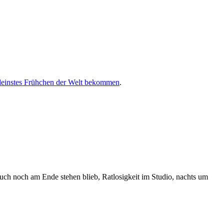
kleinstes Frühchen der Welt bekommen
.
auch noch am Ende stehen blieb, Ratlosigkeit im Studio, nachts um