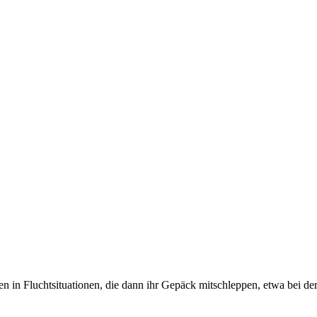
 in Fluchtsituationen, die dann ihr Gepäck mitschleppen, etwa bei d