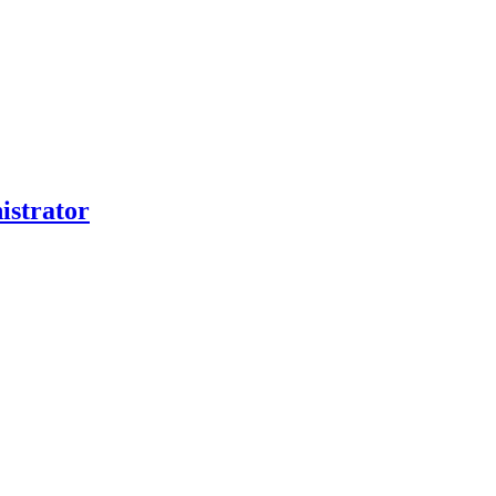
istrator