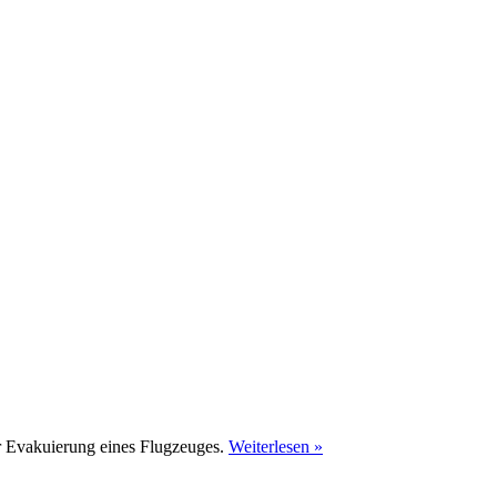
er Evakuierung eines Flugzeuges.
Weiterlesen »