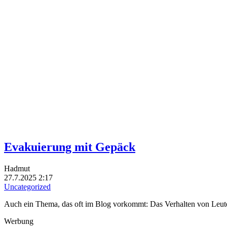
Evakuierung mit Gepäck
Hadmut
27.7.2025 2:17
Uncategorized
Auch ein Thema, das oft im Blog vorkommt: Das Verhalten von Leuten
Werbung