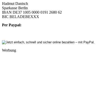
Hadmut Danisch
Sparkasse Berlin
IBAN DE37 1005 0000 0191 2680 62
BIC BELADEBEXXX
Per Paypal:
Werbung