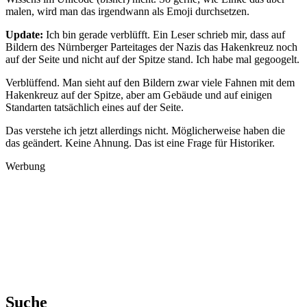
malen, wird man das irgendwann als Emoji durchsetzen.
Update:
Ich bin gerade verblüfft. Ein Leser schrieb mir, dass auf
Bildern des Nürnberger Parteitages der Nazis das Hakenkreuz noch
auf der Seite und nicht auf der Spitze stand. Ich habe mal gegoogelt.
Verblüffend. Man sieht auf den Bildern zwar viele Fahnen mit dem
Hakenkreuz auf der Spitze, aber am Gebäude und auf einigen
Standarten tatsächlich eines auf der Seite.
Das verstehe ich jetzt allerdings nicht. Möglicherweise haben die
das geändert. Keine Ahnung. Das ist eine Frage für Historiker.
Werbung
Suche