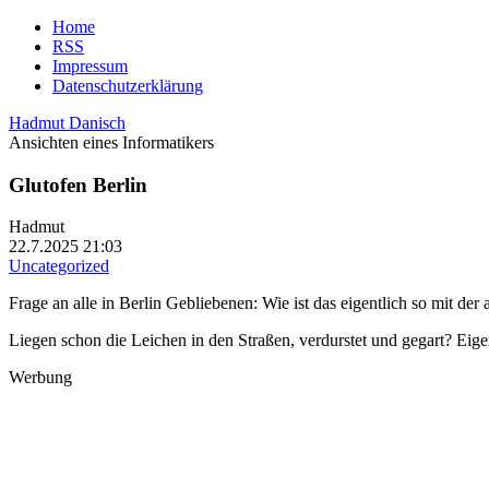
Home
RSS
Impressum
Datenschutzerklärung
Hadmut Danisch
Ansichten eines Informatikers
Glutofen Berlin
Hadmut
22.7.2025 21:03
Uncategorized
Frage an alle in Berlin Gebliebenen: Wie ist das eigentlich so mit de
Liegen schon die Leichen in den Straßen, verdurstet und gegart? Eige
Werbung