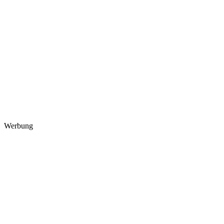
Werbung