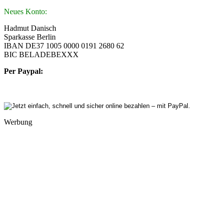
Neues Konto:
Hadmut Danisch
Sparkasse Berlin
IBAN DE37 1005 0000 0191 2680 62
BIC BELADEBEXXX
Per Paypal:
Werbung