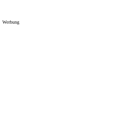
Werbung