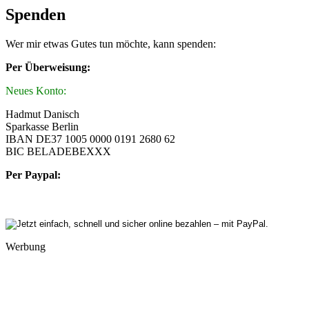
Spenden
Wer mir etwas Gutes tun möchte, kann spenden:
Per Überweisung:
Neues Konto:
Hadmut Danisch
Sparkasse Berlin
IBAN DE37 1005 0000 0191 2680 62
BIC BELADEBEXXX
Per Paypal:
Werbung