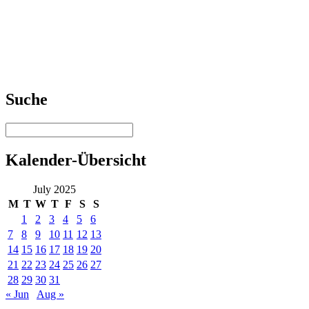
Suche
Kalender-Übersicht
July 2025
M
T
W
T
F
S
S
1
2
3
4
5
6
7
8
9
10
11
12
13
14
15
16
17
18
19
20
21
22
23
24
25
26
27
28
29
30
31
« Jun
Aug »