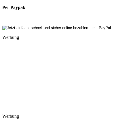
Per Paypal:
Werbung
Werbung