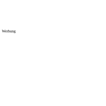
Werbung