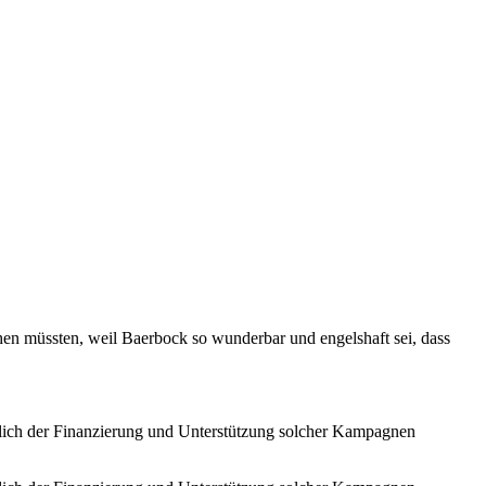
hen müssten, weil Baerbock so wunderbar und engelshaft sei, dass
glich der Finanzierung und Unterstützung solcher Kampagnen