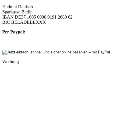
Hadmut Danisch
Sparkasse Berlin
IBAN DE37 1005 0000 0191 2680 62
BIC BELADEBEXXX
Per Paypal:
Werbung