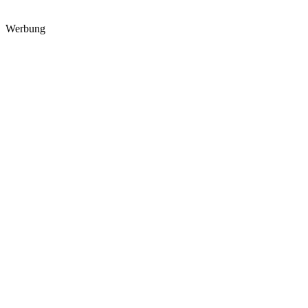
Werbung