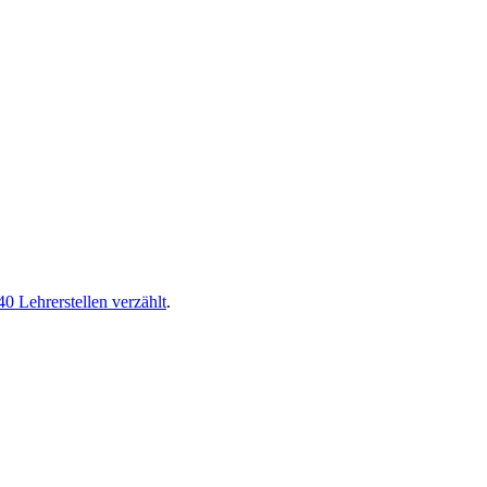
0 Lehrerstellen verzählt
.