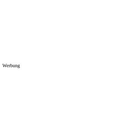
Werbung