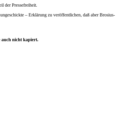
l der Pressefreiheit.
ngeschickte – Erklärung zu veröffentlichen, daß aber Brosius-
 auch nicht kapiert.