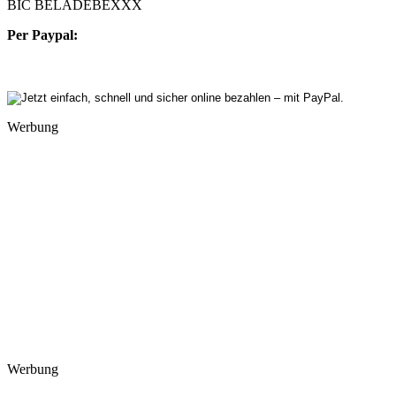
BIC BELADEBEXXX
Per Paypal:
Werbung
Werbung