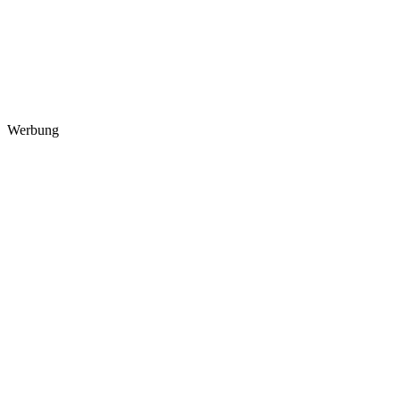
Werbung