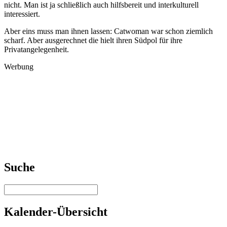
nicht. Man ist ja schließlich auch hilfsbereit und interkulturell
interessiert.
Aber eins muss man ihnen lassen: Catwoman war schon ziemlich
scharf. Aber ausgerechnet die hielt ihren Südpol für ihre
Privatangelegenheit.
Werbung
Suche
Kalender-Übersicht