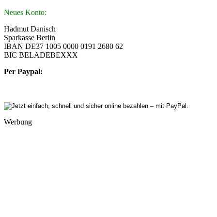
Neues Konto:
Hadmut Danisch
Sparkasse Berlin
IBAN DE37 1005 0000 0191 2680 62
BIC BELADEBEXXX
Per Paypal:
Werbung