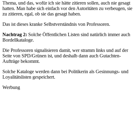
Thema, und das, wofür ich sie hätte zitieren sollen, auch nie gesagt
hatten. Man habe sich einfach vor den Autoritäten zu verbeugen, sie
zu zitieren, egal, ob sie das gesagt haben.
Das ist dieses kranke Selbstverständnis von Professoren.
Nachtrag 2:
Solche Öffentlichen Listen sind natürlich immer auch
Bordellkataloge.
Die Professoren signalisieren damit, wer stramm links und auf der
Seite von SPD/Grünen ist, und deshalb dann auch Gutachten-
Aufträge bekommt.
Solche Kataloge werden dann bei Politikerin als Gesinnungs- und
Loyalitätslisten gespeichert.
Werbung