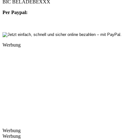
BIC BELADEBEXXX
Per Paypal:
Werbung
Werbung
Werbung