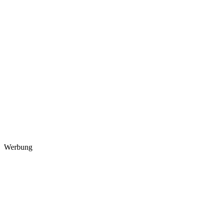
Werbung