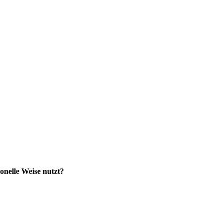
onelle Weise nutzt?