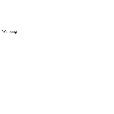
Werbung