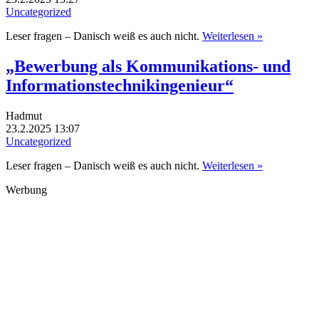
Uncategorized
Leser fragen – Danisch weiß es auch nicht.
Weiterlesen »
„Bewerbung als Kommunikations- und
Informationstechnikingenieur“
Hadmut
23.2.2025 13:07
Uncategorized
Leser fragen – Danisch weiß es auch nicht.
Weiterlesen »
Werbung