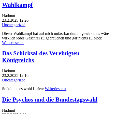
Wahlkampf
Hadmut
23.2.2025 12:26
Uncategorized
Dieser Wahlkampf hat auf mich unfassbar dumm gewirkt, als wäre
wirklich jedes Geschrei zu gebrauchen und gar nichts zu blöd:
Weiterlesen »
Das Schicksal des Vereinigten
Königreichs
Hadmut
23.2.2025 12:16
Uncategorized
So könnte es wohl laufen:
Weiterlesen »
Die Psychos und die Bundestagswahl
Hadmut