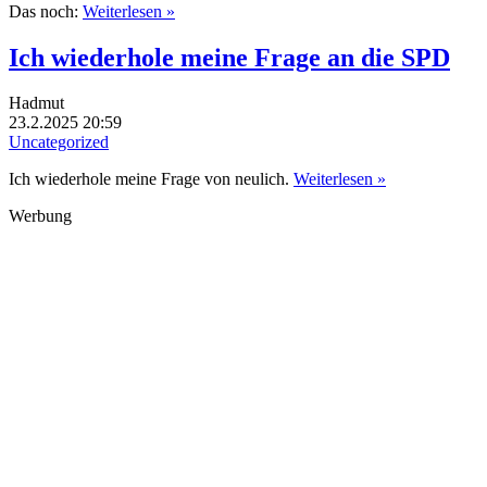
Das noch:
Weiterlesen »
Ich wiederhole meine Frage an die SPD
Hadmut
23.2.2025 20:59
Uncategorized
Ich wiederhole meine Frage von neulich.
Weiterlesen »
Werbung