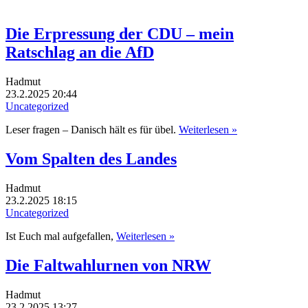
Die Erpressung der CDU – mein
Ratschlag an die AfD
Hadmut
23.2.2025 20:44
Uncategorized
Leser fragen – Danisch hält es für übel.
Weiterlesen »
Vom Spalten des Landes
Hadmut
23.2.2025 18:15
Uncategorized
Ist Euch mal aufgefallen,
Weiterlesen »
Die Faltwahlurnen von NRW
Hadmut
23.2.2025 13:27