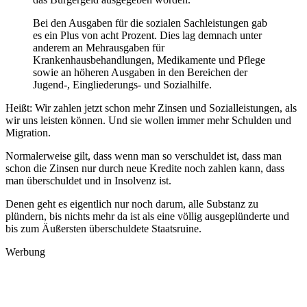
Bei den Ausgaben für die sozialen Sachleistungen gab
es ein Plus von acht Prozent. Dies lag demnach unter
anderem an Mehrausgaben für
Krankenhausbehandlungen, Medikamente und Pflege
sowie an höheren Ausgaben in den Bereichen der
Jugend-, Eingliederungs- und Sozialhilfe.
Heißt: Wir zahlen jetzt schon mehr Zinsen und Sozialleistungen, als
wir uns leisten können. Und sie wollen immer mehr Schulden und
Migration.
Normalerweise gilt, dass wenn man so verschuldet ist, dass man
schon die Zinsen nur durch neue Kredite noch zahlen kann, dass
man überschuldet und in Insolvenz ist.
Denen geht es eigentlich nur noch darum, alle Substanz zu
plündern, bis nichts mehr da ist als eine völlig ausgeplünderte und
bis zum Äußersten überschuldete Staatsruine.
Werbung