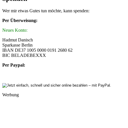
Wer mir etwas Gutes tun möchte, kann spenden:
Per Überweisung:
Neues Konto:
Hadmut Danisch
Sparkasse Berlin
IBAN DE37 1005 0000 0191 2680 62
BIC BELADEBEXXX
Per Paypal:
Werbung