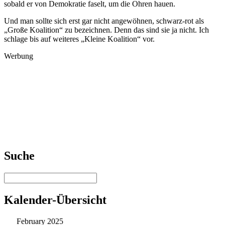
sobald er von Demokratie faselt, um die Ohren hauen.
Und man sollte sich erst gar nicht angewöhnen, schwarz-rot als
„Große Koalition“ zu bezeichnen. Denn das sind sie ja nicht. Ich
schlage bis auf weiteres „Kleine Koalition“ vor.
Werbung
Suche
Kalender-Übersicht
February 2025