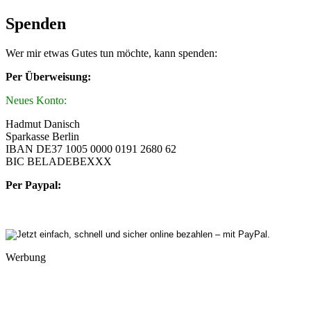
Spenden
Wer mir etwas Gutes tun möchte, kann spenden:
Per Überweisung:
Neues Konto:
Hadmut Danisch
Sparkasse Berlin
IBAN DE37 1005 0000 0191 2680 62
BIC BELADEBEXXX
Per Paypal:
Werbung