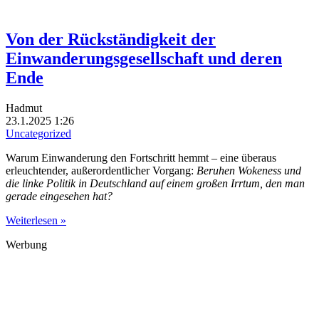
Von der Rückständigkeit der
Einwanderungsgesellschaft und deren
Ende
Hadmut
23.1.2025 1:26
Uncategorized
Warum Einwanderung den Fortschritt hemmt – eine überaus
erleuchtender, außerordentlicher Vorgang:
Beruhen Wokeness und
die linke Politik in Deutschland auf einem großen Irrtum, den man
gerade eingesehen hat?
Weiterlesen »
Werbung