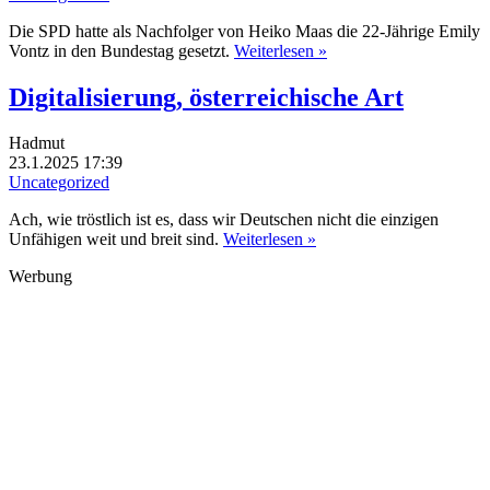
Die SPD hatte als Nachfolger von Heiko Maas die 22-Jährige Emily
Vontz in den Bundestag gesetzt.
Weiterlesen »
Digitalisierung, österreichische Art
Hadmut
23.1.2025 17:39
Uncategorized
Ach, wie tröstlich ist es, dass wir Deutschen nicht die einzigen
Unfähigen weit und breit sind.
Weiterlesen »
Werbung