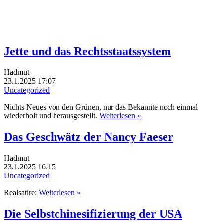
Jette und das Rechtsstaatssystem
Hadmut
23.1.2025 17:07
Uncategorized
Nichts Neues von den Grünen, nur das Bekannte noch einmal
wiederholt und herausgestellt.
Weiterlesen »
Das Geschwätz der Nancy Faeser
Hadmut
23.1.2025 16:15
Uncategorized
Realsatire:
Weiterlesen »
Die Selbstchinesifizierung der USA