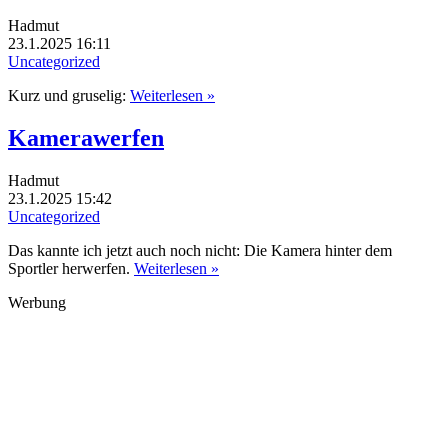
Hadmut
23.1.2025 16:11
Uncategorized
Kurz und gruselig:
Weiterlesen »
Kamerawerfen
Hadmut
23.1.2025 15:42
Uncategorized
Das kannte ich jetzt auch noch nicht: Die Kamera hinter dem
Sportler herwerfen.
Weiterlesen »
Werbung