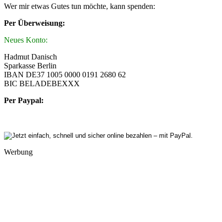
Wer mir etwas Gutes tun möchte, kann spenden:
Per Überweisung:
Neues Konto:
Hadmut Danisch
Sparkasse Berlin
IBAN DE37 1005 0000 0191 2680 62
BIC BELADEBEXXX
Per Paypal:
Werbung