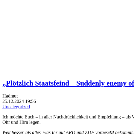
„Plötzlich Staatsfeind – Suddenly enemy of
Hadmut
25.12.2024 19:56
Uncategorized
Ich möchte Euch – in aller Nachdrücklichkeit und Empfehlung – als
Ohr und Hirn legen.
Weit besser, als alles, was Ihr auf ARD und ZDF vorgesetzt bekommt.