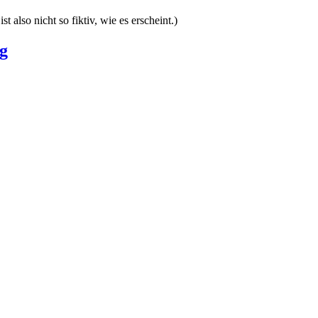
 also nicht so fiktiv, wie es erscheint.)
g