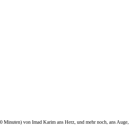
0 Minuten) von Imad Karim ans Herz, und mehr noch, ans Auge,