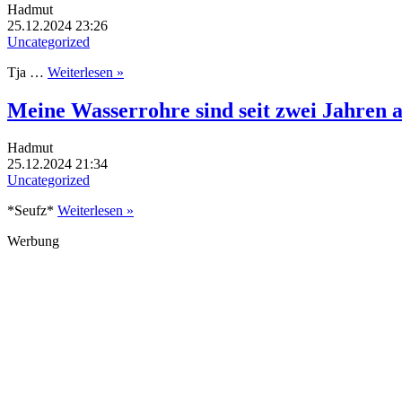
Hadmut
25.12.2024 23:26
Uncategorized
Tja …
Weiterlesen »
Meine Wasserrohre sind seit zwei Jahren 
Hadmut
25.12.2024 21:34
Uncategorized
*Seufz*
Weiterlesen »
Werbung