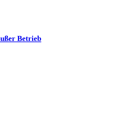
außer Betrieb