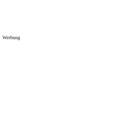
Werbung