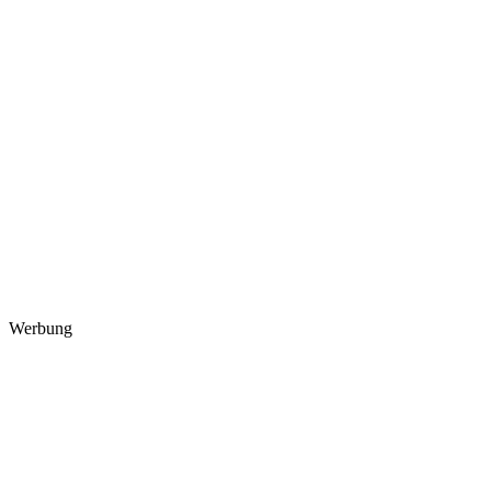
Werbung