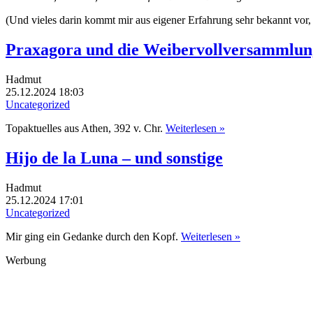
(Und vieles darin kommt mir aus eigener Erfahrung sehr bekannt vor, ist
Praxagora und die Weibervollversammlun
Hadmut
25.12.2024 18:03
Uncategorized
Topaktuelles aus Athen, 392 v. Chr.
Weiterlesen »
Hijo de la Luna – und sonstige
Hadmut
25.12.2024 17:01
Uncategorized
Mir ging ein Gedanke durch den Kopf.
Weiterlesen »
Werbung