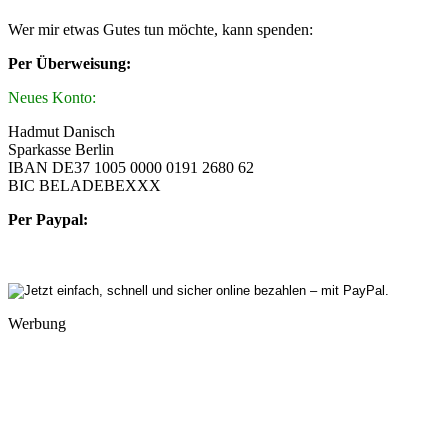
Wer mir etwas Gutes tun möchte, kann spenden:
Per Überweisung:
Neues Konto:
Hadmut Danisch
Sparkasse Berlin
IBAN DE37 1005 0000 0191 2680 62
BIC BELADEBEXXX
Per Paypal:
Werbung