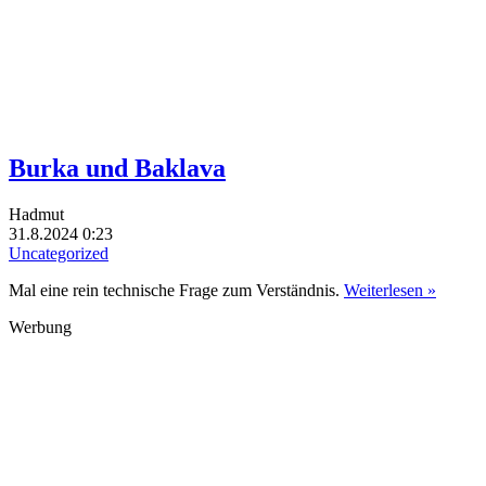
Burka und Baklava
Hadmut
31.8.2024 0:23
Uncategorized
Mal eine rein technische Frage zum Verständnis.
Weiterlesen »
Werbung