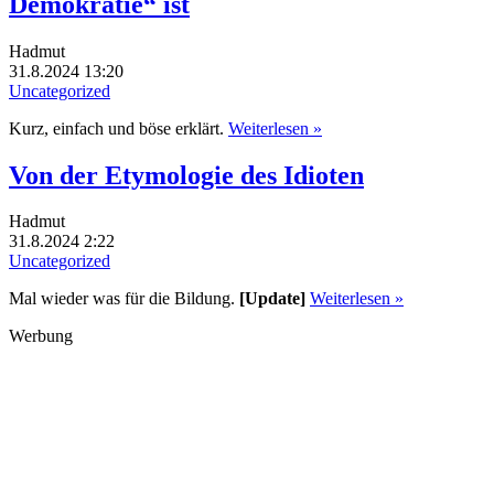
Demokratie“ ist
Hadmut
31.8.2024 13:20
Uncategorized
Kurz, einfach und böse erklärt.
Weiterlesen »
Von der Etymologie des Idioten
Hadmut
31.8.2024 2:22
Uncategorized
Mal wieder was für die Bildung.
[Update]
Weiterlesen »
Werbung