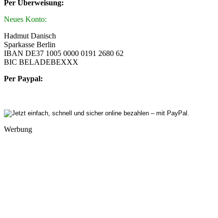
Per Überweisung:
Neues Konto:
Hadmut Danisch
Sparkasse Berlin
IBAN DE37 1005 0000 0191 2680 62
BIC BELADEBEXXX
Per Paypal:
Werbung