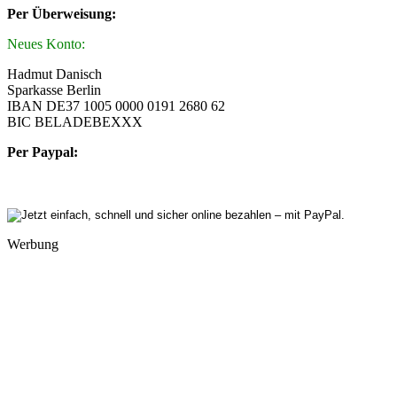
Per Überweisung:
Neues Konto:
Hadmut Danisch
Sparkasse Berlin
IBAN DE37 1005 0000 0191 2680 62
BIC BELADEBEXXX
Per Paypal:
Werbung