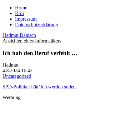
Home
RSS
Impressum
Datenschutzerklärung
Hadmut Danisch
Ansichten eines Informatikers
Ich hab den Beruf verfehlt …
Hadmut
4.8.2024 16:42
Uncategorized
SPD-Politiker hätt’ ich werden sollen.
Werbung