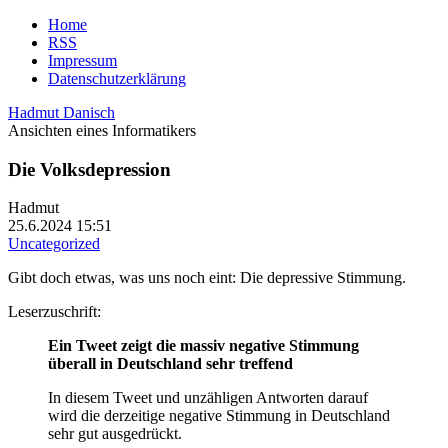
Home
RSS
Impressum
Datenschutzerklärung
Hadmut Danisch
Ansichten eines Informatikers
Die Volksdepression
Hadmut
25.6.2024 15:51
Uncategorized
Gibt doch etwas, was uns noch eint: Die depressive Stimmung.
Leserzuschrift:
Ein Tweet zeigt die massiv negative Stimmung
überall in Deutschland sehr treffend
In diesem Tweet und unzähligen Antworten darauf
wird die derzeitige negative Stimmung in Deutschland
sehr gut ausgedrückt.