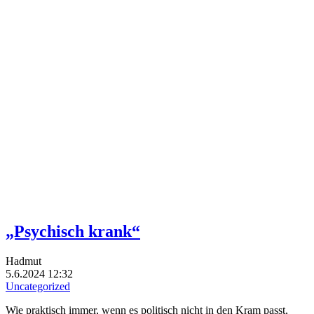
„Psychisch krank“
Hadmut
5.6.2024 12:32
Uncategorized
Wie praktisch immer, wenn es politisch nicht in den Kram passt,