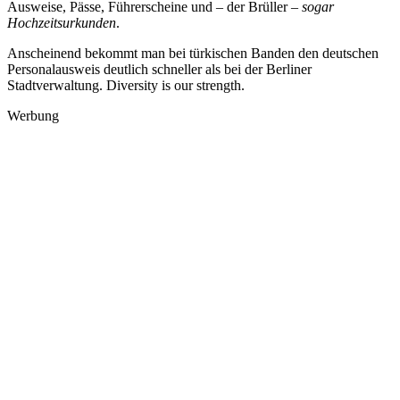
Ausweise, Pässe, Führerscheine und – der Brüller –
sogar
Hochzeitsurkunden
.
Anscheinend bekommt man bei türkischen Banden den deutschen
Personalausweis deutlich schneller als bei der Berliner
Stadtverwaltung. Diversity is our strength.
Werbung