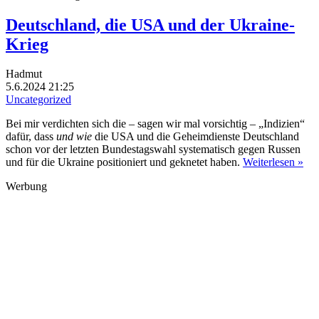
Deutschland, die USA und der Ukraine-
Krieg
Hadmut
5.6.2024 21:25
Uncategorized
Bei mir verdichten sich die – sagen wir mal vorsichtig – „Indizien“
dafür, dass
und wie
die USA und die Geheimdienste Deutschland
schon vor der letzten Bundestagswahl systematisch gegen Russen
und für die Ukraine positioniert und geknetet haben.
Weiterlesen »
Werbung