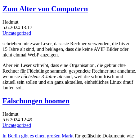
Zum Alter von Computern
Hadmut
5.6.2024 13:17
Uncategorized
schrieben mir zwar Leser, dass sie Rechner verwenden, die bis zu
15 Jahre alt sind, und beklagen, dass die keine AVIF-Bilder oder
nicht einmal WebP anzeigen.
Aber ein Leser schreibt, dass eine Organisation, die gebrauchte
Rechner für Flüchtlinge sammelt, gespendete Rechner nur annehme,
wenn sie
höchstens 3 Jahre alt
sind, weil die schön frisch und
aktuell sein sollen und ein ganz aktuelles, einheitliches Linux drauf
laufen soll.
Fälschungen boomen
Hadmut
5.6.2024 12:49
Uncategorized
In Berlin gibt es einen großen Markt
für gefälschte Dokumente wie