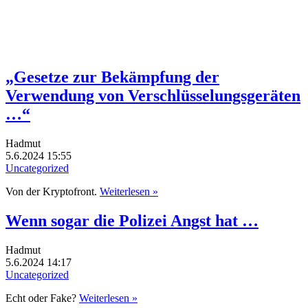
„Gesetze zur Bekämpfung der
Verwendung von Verschlüsselungsgeräten
…“
Hadmut
5.6.2024 15:55
Uncategorized
Von der Kryptofront.
Weiterlesen »
Wenn sogar die Polizei Angst hat …
Hadmut
5.6.2024 14:17
Uncategorized
Echt oder Fake?
Weiterlesen »