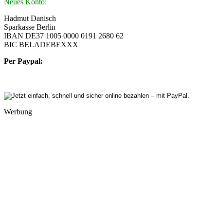
Neues Konto:
Hadmut Danisch
Sparkasse Berlin
IBAN DE37 1005 0000 0191 2680 62
BIC BELADEBEXXX
Per Paypal:
Werbung