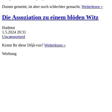
Dumm gemeint, ist aber noch schlechter gemacht.
Weiterlesen »
Die Assoziation zu einem blöden Witz
Hadmut
1.5.2024 20:31
Uncategorized
Kennt Ihr diese Déjà-vus?
Weiterlesen »
Werbung