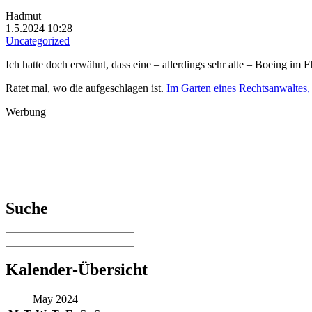
Hadmut
1.5.2024 10:28
Uncategorized
Ich hatte doch erwähnt, dass eine – allerdings sehr alte – Boeing im F
Ratet mal, wo die aufgeschlagen ist.
Im Garten eines Rechtsanwaltes, 
Werbung
Suche
Kalender-Übersicht
May 2024