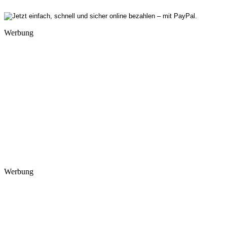
Werbung
Werbung