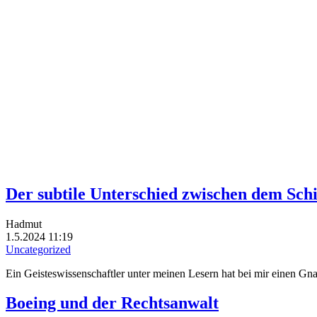
Der subtile Unterschied zwischen dem Sch
Hadmut
1.5.2024 11:19
Uncategorized
Ein Geisteswissenschaftler unter meinen Lesern hat bei mir einen Gn
Boeing und der Rechtsanwalt