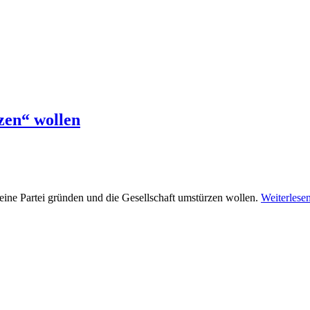
rzen“ wollen
eine Partei gründen und die Gesellschaft umstürzen wollen.
Weiterlese