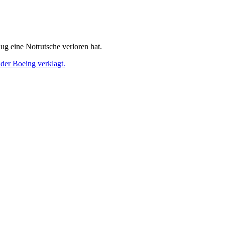
lug eine Notrutsche verloren hat.
der Boeing verklagt.