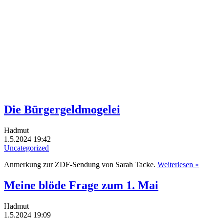
Die Bürgergeldmogelei
Hadmut
1.5.2024 19:42
Uncategorized
Anmerkung zur ZDF-Sendung von Sarah Tacke.
Weiterlesen »
Meine blöde Frage zum 1. Mai
Hadmut
1.5.2024 19:09