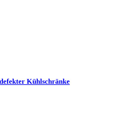
 defekter Kühlschränke