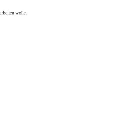
arbeiten wolle.