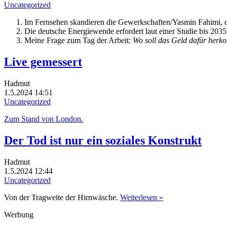
Uncategorized
Im Fernsehen skandieren die Gewerkschaften/Yasmin Fahimi, das
Die deutsche Energiewende erfordert laut einer Studie bis 203
Meine Frage zum Tag der Arbeit:
Wo soll das Geld dafür her
Live gemessert
Hadmut
1.5.2024 14:51
Uncategorized
Zum Stand von London.
Der Tod ist nur ein soziales Konstrukt
Hadmut
1.5.2024 12:44
Uncategorized
Von der Tragweite der Hirnwäsche.
Weiterlesen »
Werbung