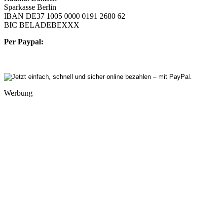
Sparkasse Berlin
IBAN DE37 1005 0000 0191 2680 62
BIC BELADEBEXXX
Per Paypal:
Werbung