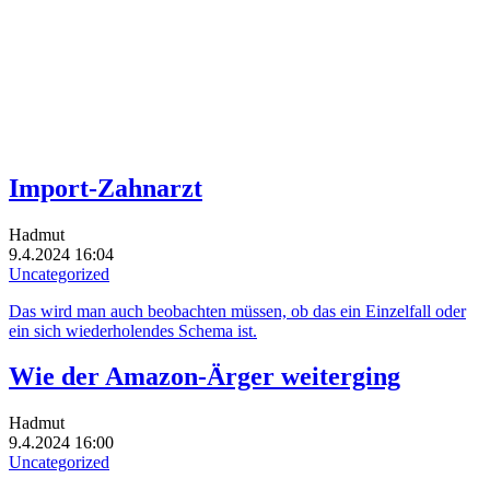
Import-Zahnarzt
Hadmut
9.4.2024 16:04
Uncategorized
Das wird man auch beobachten müssen, ob das ein Einzelfall oder
ein sich wiederholendes Schema ist.
Wie der Amazon-Ärger weiterging
Hadmut
9.4.2024 16:00
Uncategorized