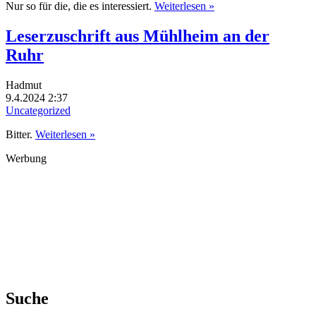
Nur so für die, die es interessiert.
Weiterlesen »
Leserzuschrift aus Mühlheim an der
Ruhr
Hadmut
9.4.2024 2:37
Uncategorized
Bitter.
Weiterlesen »
Werbung
Suche