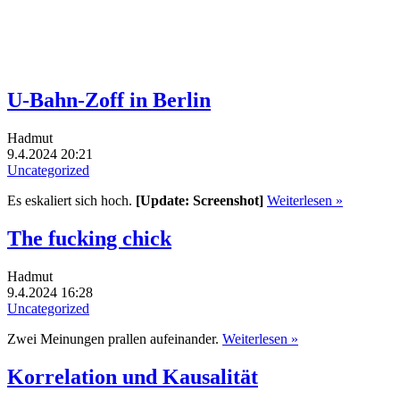
U-Bahn-Zoff in Berlin
Hadmut
9.4.2024 20:21
Uncategorized
Es eskaliert sich hoch.
[Update: Screenshot]
Weiterlesen »
The fucking chick
Hadmut
9.4.2024 16:28
Uncategorized
Zwei Meinungen prallen aufeinander.
Weiterlesen »
Korrelation und Kausalität