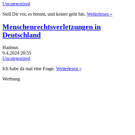
Uncategorized
Stell Dir vor, es brennt, und keiner geht hin.
Weiterlesen »
Menschenrechtsverletzungen in
Deutschland
Hadmut
9.4.2024 20:55
Uncategorized
Ich habe da mal eine Frage.
Weiterlesen »
Werbung