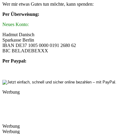
Wer mir etwas Gutes tun möchte, kann spenden:
Per Überweisung:
Neues Konto:
Hadmut Danisch
Sparkasse Berlin
IBAN DE37 1005 0000 0191 2680 62
BIC BELADEBEXXX
Per Paypal:
Werbung
Werbung
Werbung