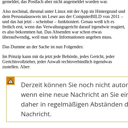
gemeldet, das Postfach aber nicht angemeldet worden war.
Also nochmal, diesmal unter Linux mit der App im Hintergrund und
dem Personalausweis im Leser aus der ComputerBILD von 2011 –
und das hat jetzt – scheinbar – funktioniert. Genau weiß ich es
freilich erst, wenn das Verwaltungsgericht darauf irgendwie reagiert,
es also bekommen hat. Das Absenden war schon etwas
überaufwendig, weil man viele Informationen angeben muss.
Das Dumme an der Sache ist nun Folgendes:
Im Prinzip kann mir da jetzt jede Behörde, jedes Gericht, jeder
Gerichtsvollzieher, jeder Anwalt rechtsverbindlich irgendwas
zustellen. Aber: