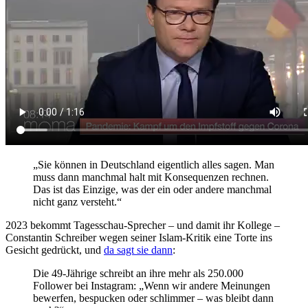
„Sie können in Deutschland eigentlich alles sagen. Man
muss dann manchmal halt mit Konsequenzen rechnen.
Das ist das Einzige, was der ein oder andere manchmal
nicht ganz versteht.“
2023 bekommt Tagesschau-Sprecher – und damit ihr Kollege –
Constantin Schreiber wegen seiner Islam-Kritik eine Torte ins
Gesicht gedrückt, und
da sagt sie dann
:
Die 49-Jährige schreibt an ihre mehr als 250.000
Follower bei Instagram: „Wenn wir andere Meinungen
bewerfen, bespucken oder schlimmer – was bleibt dann