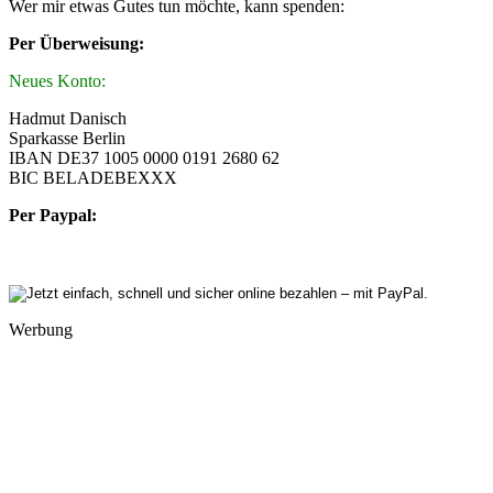
Wer mir etwas Gutes tun möchte, kann spenden:
Per Überweisung:
Neues Konto:
Hadmut Danisch
Sparkasse Berlin
IBAN DE37 1005 0000 0191 2680 62
BIC BELADEBEXXX
Per Paypal:
Werbung