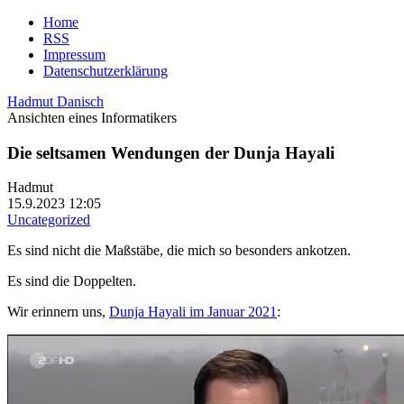
Home
RSS
Impressum
Datenschutzerklärung
Hadmut Danisch
Ansichten eines Informatikers
Die seltsamen Wendungen der Dunja Hayali
Hadmut
15.9.2023 12:05
Uncategorized
Es sind nicht die Maßstäbe, die mich so besonders ankotzen.
Es sind die Doppelten.
Wir erinnern uns,
Dunja Hayali im Januar 2021
: