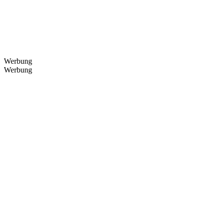
Werbung
Werbung